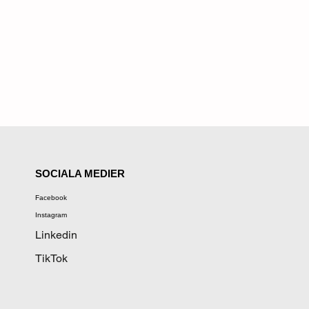
SOCIALA MEDIER
Facebook
Instagram
Linkedin
TikTok