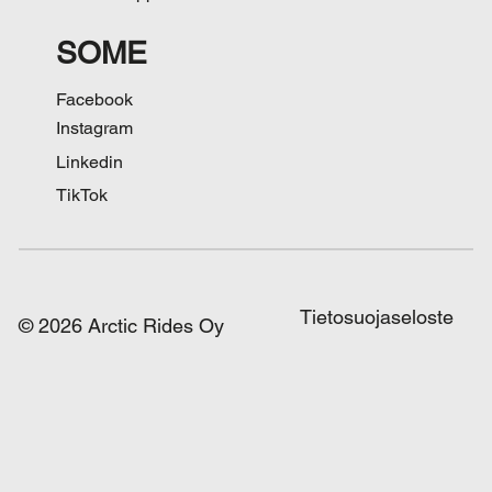
SOME
Facebook
Instagram
Linkedin
TikTok
Tietosuojaseloste
© 2026 Arctic Rides Oy