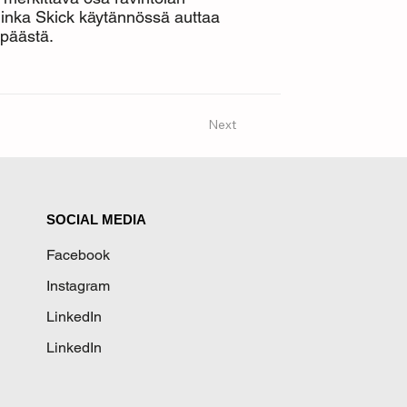
kuinka Skick käytännössä auttaa
 päästä.
Next
SOCIAL MEDIA
Facebook
Instagram
LinkedIn
LinkedIn