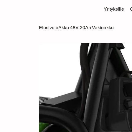
Yrityksille
Etusivu
>
Akku 48V 20Ah Vakioakku