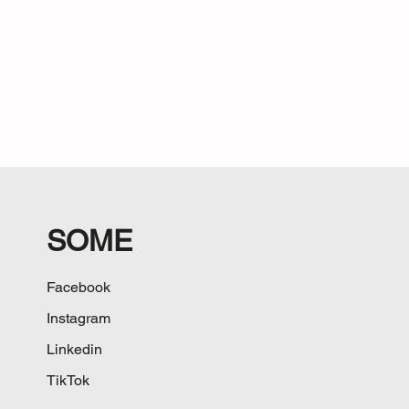
SOME
Facebook
Instagram
Linkedin
TikTok