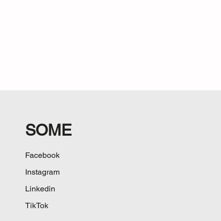
SOME
Facebook
Instagram
Linkedin
TikTok