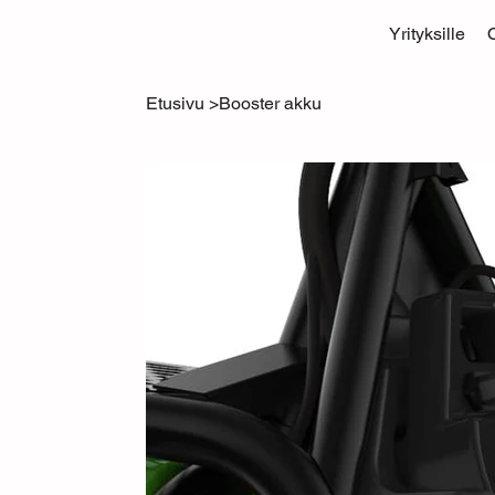
Yrityksille
Etusivu
>
Booster akku