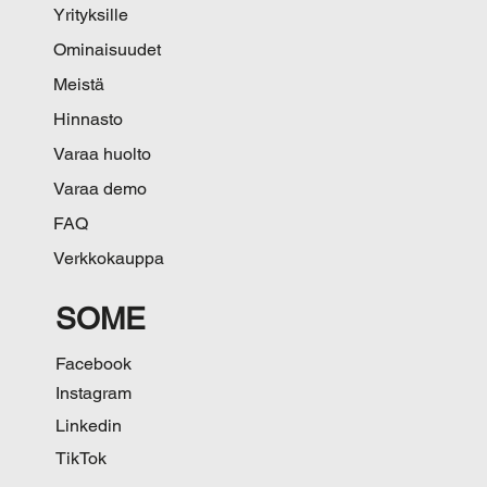
Yrityksille
Ominaisuudet
Meistä
Hinnasto
Varaa huolto
Varaa demo
FAQ
Verkkokauppa
SOME
Facebook
Instagram
Linkedin
TikTok